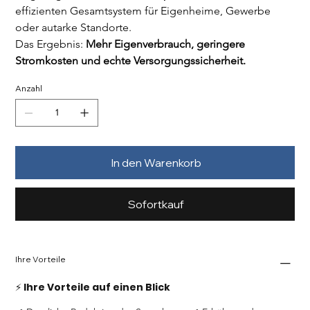
effizienten Gesamtsystem für Eigenheime, Gewerbe 
oder autarke Standorte.
Das Ergebnis: 
Mehr Eigenverbrauch, geringere 
Stromkosten und echte Versorgungssicherheit.
Anzahl
In den Warenkorb
Sofortkauf
Ihre Vorteile
⚡ 
Ihre Vorteile auf einen Blick