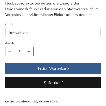
Neubauprojekte. Sie nutzen die Energie der 
Umgebungsluft und reduzieren den Stromverbrauch im 
Vergleich zu herkömmlichen Elektroboilern deutlich.
Größe
Anzahl
In den Warenkorb
Sofortkauf
Leistungsstufen von 25, 30 oder 35 kW