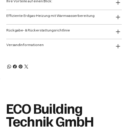
Ihre Vorteile auf einen Blick:
Effiziente Erdgas-Heizung mit Warmwasserbereitung
Rückgabe- & Rückerstattungsrichtlinie
Versandinformationen
ECO Building
Technik GmbH