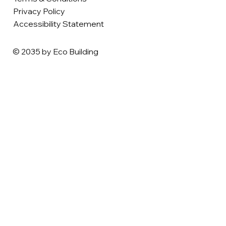
Privacy Policy
Accessibility Statement
© 2035 by Eco Building